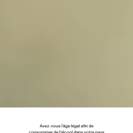
Avez-vous l’âge légal afin de
consommer de l’alcool dans votre pays