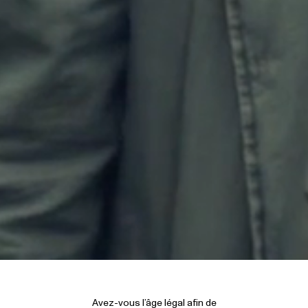
Avez-vous l’âge légal afin de