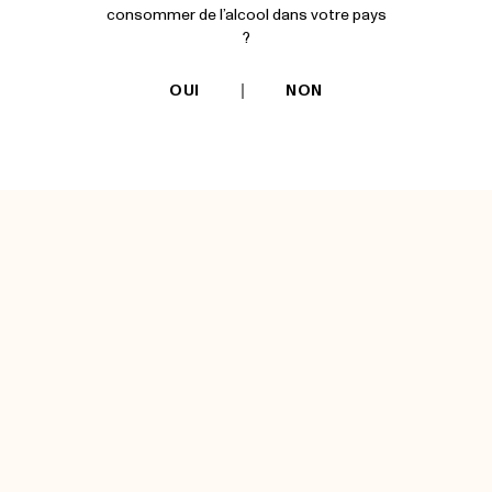
consommer de l’alcool dans votre pays
?
OUI
NON