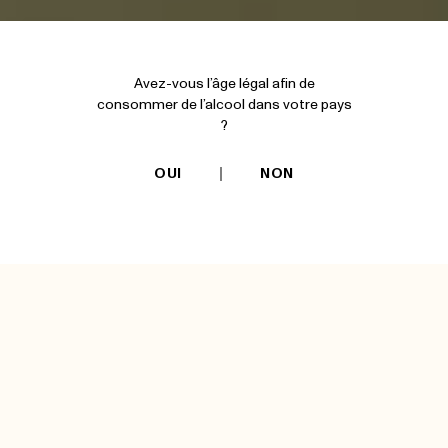
Avez-vous l’âge légal afin de
consommer de l’alcool dans votre pays
?
OUI
NON